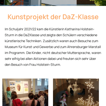
Kunstprojekt der DaZ-Klasse
Im Schuljahr 2021/22 kam die Künstlerin Katharina Holstein-
Sturm in die DaZKlasse und zeigte den Schülern verschiedene
künstlerische Techniken. Zusätzlich waren auch Besuche zum
Museum für Kunst und Gewerbe und zum Ahrensburger Marstall
im Programm. Die Kinder, nicht deutscher Muttersprache, waren
sehr eifrig bei allen Aktionen dabei und freuten sich sehr über
den Besuch von Frau Holstein-Sturm.