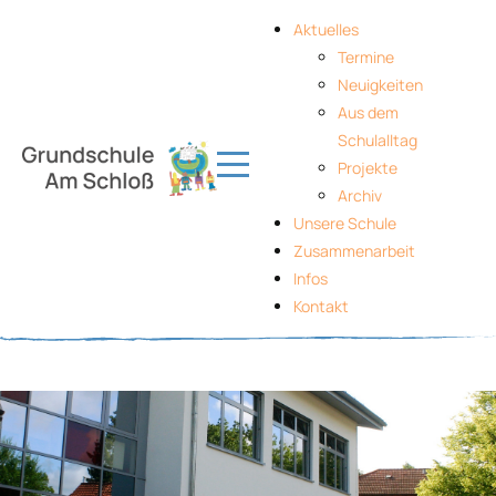
Aktuelles
Termine
Neuigkeiten
Aus dem
Schulalltag
Projekte
Archiv
Unsere Schule
Zusammenarbeit
Infos
Kontakt